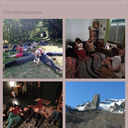
Dernières photos