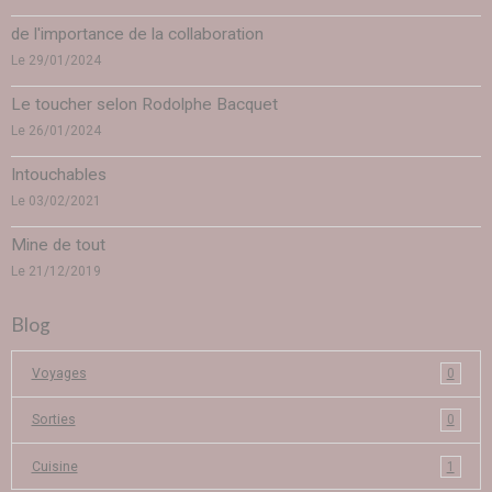
de l'importance de la collaboration
Le 29/01/2024
Le toucher selon Rodolphe Bacquet
Le 26/01/2024
Intouchables
Le 03/02/2021
Mine de tout
Le 21/12/2019
Blog
Voyages
0
Sorties
0
Cuisine
1