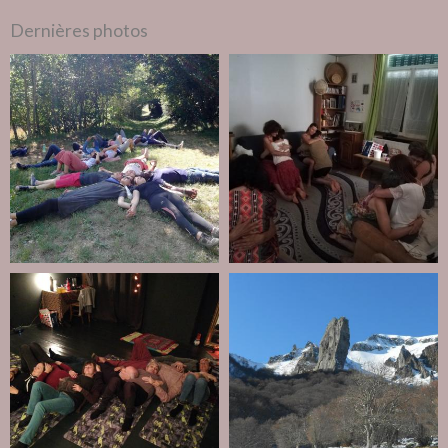
Dernières photos