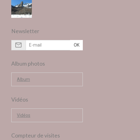
Newsletter
OK
Album photos
Album
Vidéos
Vidéos
Compteur de visites