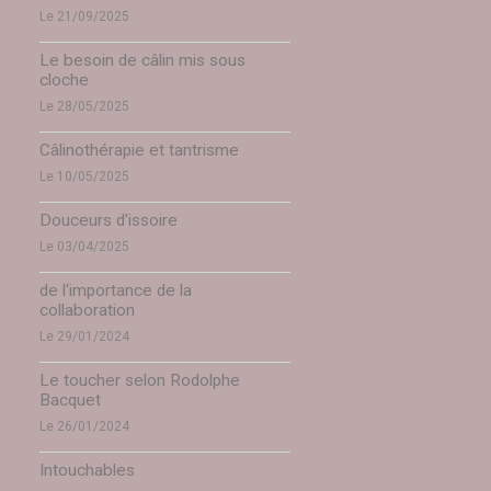
Le 21/09/2025
Le besoin de câlin mis sous
cloche
Le 28/05/2025
Câlinothérapie et tantrisme
Le 10/05/2025
Douceurs d'issoire
Le 03/04/2025
de l'importance de la
collaboration
Le 29/01/2024
Le toucher selon Rodolphe
Bacquet
Le 26/01/2024
Intouchables