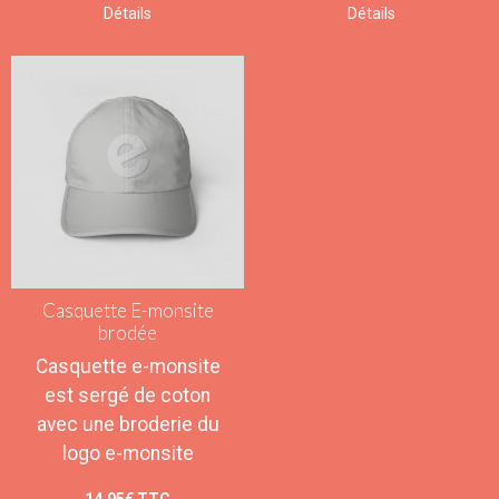
Détails
Détails
Casquette E-monsite
brodée
Casquette e-monsite
est sergé de coton
avec une broderie du
logo e-monsite