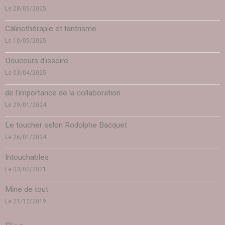
Le 28/05/2025
Câlinothérapie et tantrisme
Le 10/05/2025
Douceurs d'issoire
Le 03/04/2025
de l'importance de la collaboration
Le 29/01/2024
Le toucher selon Rodolphe Bacquet
Le 26/01/2024
Intouchables
Le 03/02/2021
Mine de tout
Le 21/12/2019