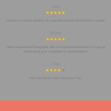
Paul
Correspond à mes attentes, la casquette semble de très bonne qualité.
Marta
Cette casquette est magnique, elle correspond exactement à ce que je
recherchais pour compléter un look tendance
Chan
Très satisfait de cette casquette. Top !