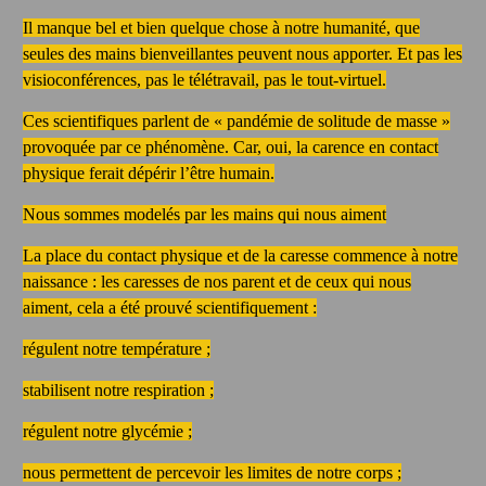
Il manque bel et bien quelque chose à notre humanité, que
seules des mains bienveillantes peuvent nous apporter. Et pas les
visioconférences, pas le télétravail, pas le tout-virtuel.
Ces scientifiques parlent de « pandémie de solitude de masse »
provoquée par ce phénomène. Car, oui, la carence en contact
physique ferait dépérir l’être humain.
Nous sommes modelés par les mains qui nous aiment
La place du contact physique et de la caresse commence à notre
naissance : les caresses de nos parent et de ceux qui nous
aiment, cela a été prouvé scientifiquement :
régulent notre température ;
stabilisent notre respiration ;
régulent notre glycémie ;
nous permettent de percevoir les limites de notre corps ;