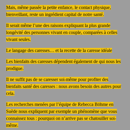
Mais, même passée la petite enfance, le contact physique,
bienveillant, reste un ingrédient capital de notre santé.
Il serait même l’une des raisons expliquant la plus grande
longévité des personnes vivant en couple, comparées à celles
vivant seules.
Le langage des caresses… et la recette de la caresse idéale
Les bienfaits des caresses dépendent également de qui nous les
prodigue.
Il ne suffit pas de se caresser soi-même pour profiter des
bienfaits santé des caresses : nous avons besoin des autres pour
cela.
Les recherches menées par l’équipe de Rebecca Böhme en
Suède nous expliquent par exemple un phénomène que vous
connaissez tous : pourquoi on n’arrive pas se chatouiller soi-
même.