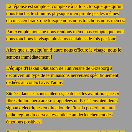
La réponse est simple et complexe à la fois : lorsque quelqu’un
nous touche, le stimulus physique n’emprunte pas les mêmes
circuits cérébraux que lorsque nous nous touchons nous-mêmes.
Par exemple, nous ne nous rendons même pas compte que nous
nous touchons le visage plusieurs centaines de fois par jour.
Alors que si quelqu’un d’autre nous effleure le visage, nous le
sentons immédiatement !
L'équipe d'Hakan Olausson de l'université de Göteborg a
découvert un type de terminaisons nerveuses spécifiquement
dédiées au contact avec l'autre.
Situées dans les zones pileuses, le dos et les avant-bras, ces «
fibres du toucher-caresse » appelées nerfs CT envoient leurs
signaux électriques en direction de l’insula postérieure, une
petite région du cerveau essentielle au déclenchement des
émotions positives.