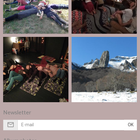
Newsletter
OK