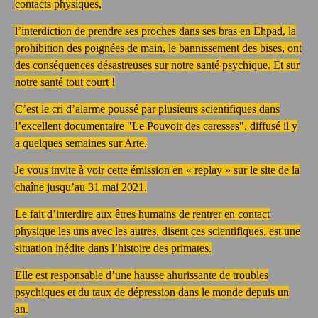
contacts physiques,
l’interdiction de prendre ses proches dans ses bras en Ehpad, la
prohibition des poignées de main, le bannissement des bises, ont
des conséquences désastreuses sur notre santé psychique. Et sur
notre santé tout court !
C’est le cri d’alarme poussé par plusieurs scientifiques dans
l’excellent documentaire "Le Pouvoir des caresses", diffusé il y
a quelques semaines sur Arte.
Je vous invite à voir cette émission en « replay » sur le site de la
chaîne jusqu’au 31 mai 2021.
Le fait d’interdire aux êtres humains de rentrer en contact
physique les uns avec les autres, disent ces scientifiques, est une
situation inédite dans l’histoire des primates.
Elle est responsable d’une hausse ahurissante de troubles
psychiques et du taux de dépression dans le monde depuis un
an.