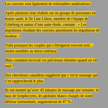
Les caresses sont également de redoutables antidouleurs.
Après plusieurs tests réalisés sur un groupe de personnes en
bonne santé, le Dr Line Löken, membre de l’équipe de
Göteborg et auteur d’une autre étude, constate : « Les
impulsions résultant des caresses amortissent les impulsions de
douleur. »
Voilà pourquoi les couples qui s’étreignent souvent sont…
moins sensibles au stress extérieur.
Mais comment recevoir ces précieuses étreintes quand on vit
seul ?
Des chercheurs canadiens suggèrent que c’est le massage qui
s’en rapprocherait le plus.
Ils ont montré qu’avec 45 minutes de massage par semaine, le
taux de lymphocytes, les globules blancs chargés de notre
défense immunitaire, augmenterait de 87 %.