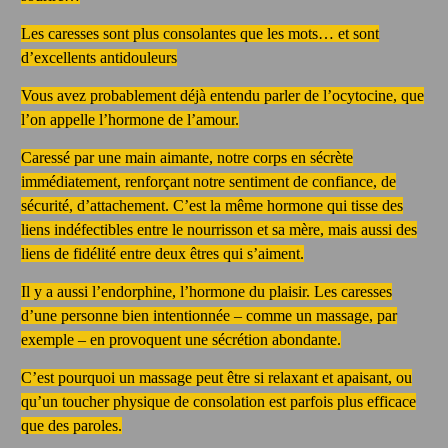
Les caresses sont plus consolantes que les mots… et sont
d’excellents antidouleurs
Vous avez probablement déjà entendu parler de l’ocytocine, que
l’on appelle l’hormone de l’amour.
Caressé par une main aimante, notre corps en sécrète
immédiatement, renforçant notre sentiment de confiance, de
sécurité, d’attachement. C’est la même hormone qui tisse des
liens indéfectibles entre le nourrisson et sa mère, mais aussi des
liens de fidélité entre deux êtres qui s’aiment.
Il y a aussi l’endorphine, l’hormone du plaisir. Les caresses
d’une personne bien intentionnée – comme un massage, par
exemple – en provoquent une sécrétion abondante.
C’est pourquoi un massage peut être si relaxant et apaisant, ou
qu’un toucher physique de consolation est parfois plus efficace
que des paroles.