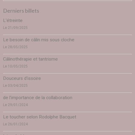
Derniers billets
L'étreinte
Le 21/09/2025
Le besoin de câlin mis sous cloche
Le 28/05/2025
Câlinothérapie et tantrisme
Le 10/05/2025
Douceurs d'issoire
Le 03/04/2025
de l'importance de la collaboration
Le 29/01/2024
Le toucher selon Rodolphe Bacquet
Le 26/01/2024